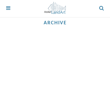
ARCHIVE
6. Februar 2024