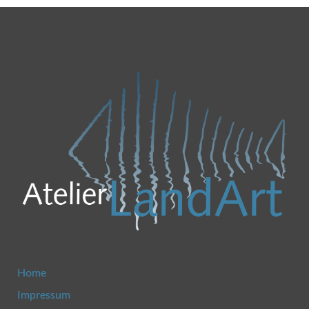
Home
Impressum