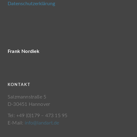
Datenschutzerklärung
Frank Nordiek
KONTAKT
Salzmannstraße 5
D-30451 Hannover
Tel: +49 (0)179 – 473 15 95
E-Mail:
info@landart.de