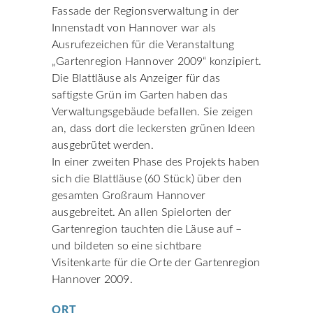
Fassade der Regionsverwaltung in der
Innenstadt von Hannover war als
Ausrufezeichen für die Veranstaltung
„Gartenregion Hannover 2009“ konzipiert.
Die Blattläuse als Anzeiger für das
saftigste Grün im Garten haben das
Verwaltungsgebäude befallen. Sie zeigen
an, dass dort die leckersten grünen Ideen
ausgebrütet werden.
In einer zweiten Phase des Projekts haben
sich die Blattläuse (60 Stück) über den
gesamten Großraum Hannover
ausgebreitet. An allen Spielorten der
Gartenregion tauchten die Läuse auf –
und bildeten so eine sichtbare
Visitenkarte für die Orte der Gartenregion
Hannover 2009.
ORT