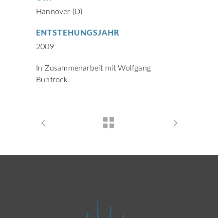
Hannover (D)
ENTSTEHUNGSJAHR
2009
In Zusammenarbeit mit Wolfgang
Buntrock