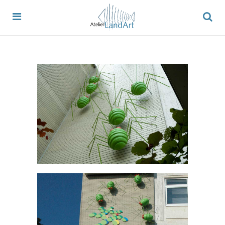
BLATTLÄUSE