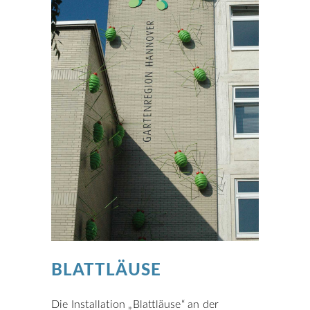
BLATTLÄUSE
Die Installation „Blattläuse“ an der