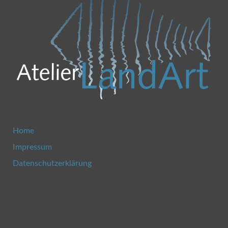
Home
Impressum
Datenschutzerklärung