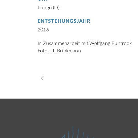
Lemgo (D)
ENTSTEHUNGSJAHR
2016
In Zusammenarbeit mit Wolfgang Buntrock
Fotos: J. Brinkmann