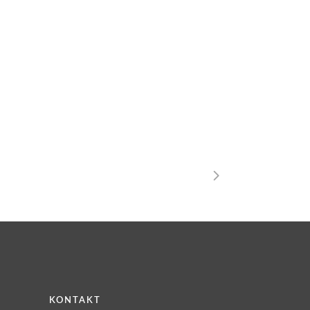
KONTAKT