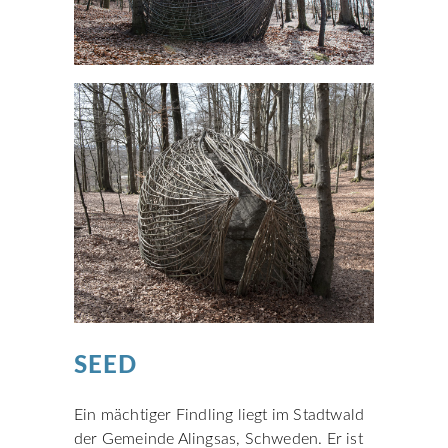
SEED
Ein mächtiger Findling liegt im Stadtwald
der Gemeinde Alingsas, Schweden. Er ist