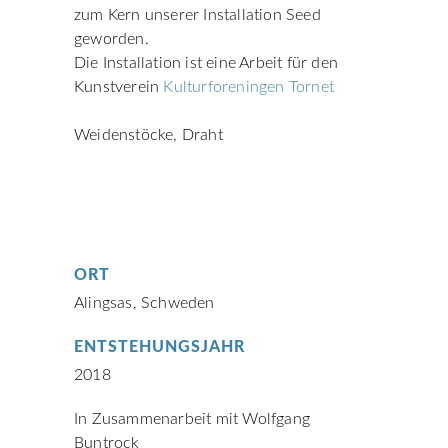
zum Kern unserer Installation Seed
geworden.
Die Installation ist eine Arbeit für den
Kunstverein
Kulturforeningen Tornet
Weidenstöcke, Draht
ORT
Alingsas, Schweden
ENTSTEHUNGSJAHR
2018
In Zusammenarbeit mit Wolfgang
Buntrock