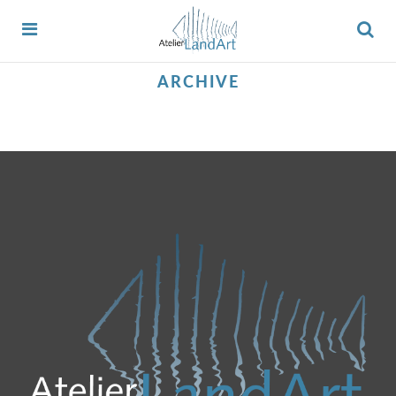
ARCHIVE