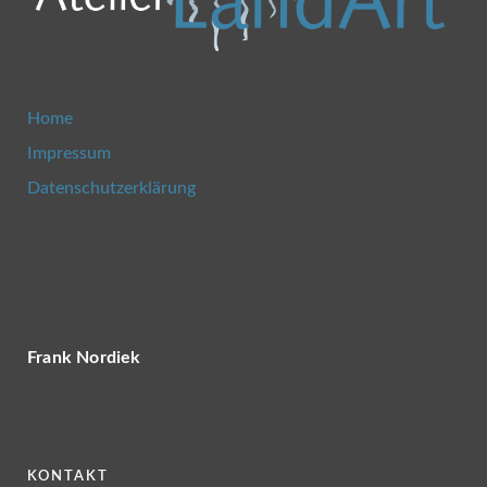
Home
Impressum
Datenschutzerklärung
Frank Nordiek
KONTAKT